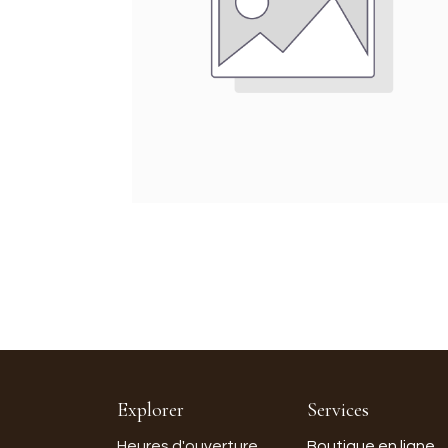
Explorer
Services
Heures d'ouverture
Boutique en ligne