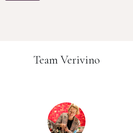
Team Verivino