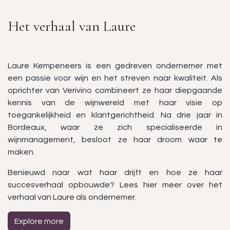
Het verhaal van Laure
Laure Kempeneers is een gedreven ondernemer met
een passie voor wijn en het streven naar kwaliteit. Als
oprichter van Verivino combineert ze haar diepgaande
kennis van de wijnwereld met haar visie op
toegankelijkheid en klantgerichtheid. Na drie jaar in
Bordeaux, waar ze zich specialiseerde in
wijnmanagement, besloot ze haar droom waar te
maken.
Benieuwd naar wat haar drijft en hoe ze haar
succesverhaal opbouwde? Lees hier meer over het
verhaal van Laure als ondernemer.
Explore more