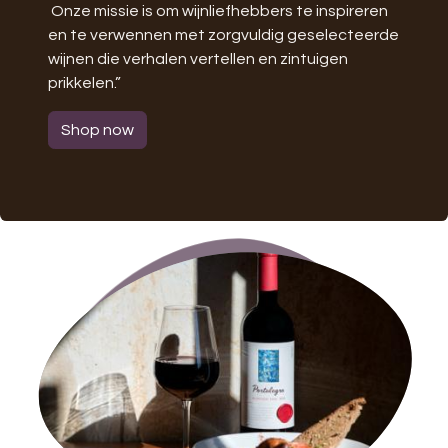
Onze missie is om wijnliefhebbers te inspireren
en te verwennen met zorgvuldig geselecteerde
wijnen die verhalen vertellen en zintuigen
prikkelen.”
Shop now