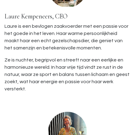
Laure Kempeneers, CEO
Laure is een bevlogen zaakvoerder met een passie voor
het goede in het leven. Haar warme persoonlijkheid
maakt haar een echt gezelschapsdier, die geniet van
het samenzijn en betekenisvolle momenten.
Ze is nuchter, begripvol en streeft naar een eerlijke en
harmonieuze wereld. In haar vrije tijd vindt ze rust in de
natuur, waar ze sport en balans tussen lichaam en geest
zoekt, wat haar energie en passie voor haar werk
versterkt.