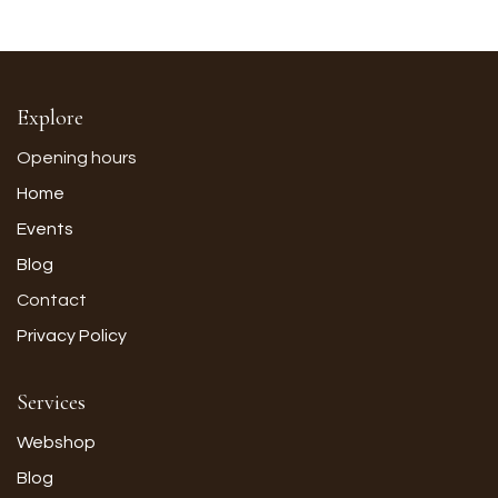
Explore
Opening hours
Home
Events
Blog
Contact
Privacy Policy
Services
Webshop
Blog