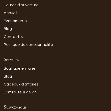
Heures d'ouverture
Accueil
Événements
Blog
Contactez
Politique de confidentialité
Services
Boutique en ligne
Blog
Cadeaux d'affaires
Distributeur de vin
Suivez-nous