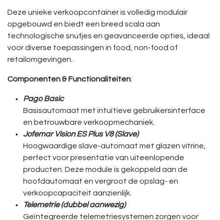
Deze unieke verkoopcontainer is volledig modulair
opgebouwd en biedt een breed scala aan
technologische snufjes en geavanceerde opties, ideaal
voor diverse toepassingen in food, non-food of
retailomgevingen.
Componenten & Functionaliteiten
:
Pago Basic
Basisautomaat met intuïtieve gebruikersinterface
en betrouwbare verkoopmechaniek.
Jofemar Vision ES Plus V8 (Slave)
Hoogwaardige slave-automaat met glazen vitrine,
perfect voor presentatie van uiteenlopende
producten. Deze module is gekoppeld aan de
hoofdautomaat en vergroot de opslag- en
verkoopcapaciteit aanzienlijk.
Telemetrie (dubbel aanwezig)
Geïntegreerde telemetriesystemen zorgen voor