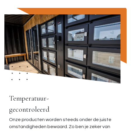
Temperatuur-
gecontroleerd
Onze producten worden steeds onder de juiste
omstandigheden bewaard. Zo ben je zeker van