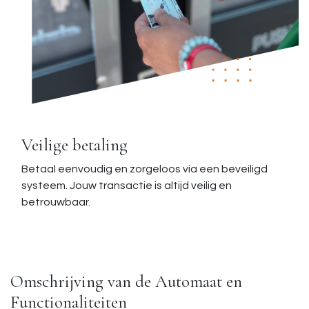
Veilige betaling
Betaal eenvoudig en zorgeloos via een beveiligd
systeem. Jouw transactie is altijd veilig en
betrouwbaar.
Omschrijving van de Automaat en
Functionaliteiten