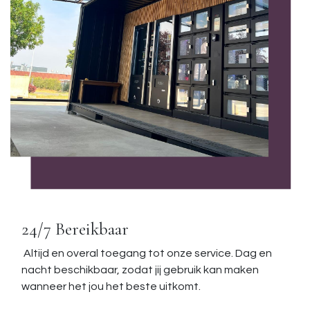
24/7 Bereikbaar
Altijd en overal toegang tot onze service. Dag en
nacht beschikbaar, zodat jij gebruik kan maken
wanneer het jou het beste uitkomt.