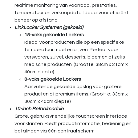
realtime monitoring van voorraad, prestaties,
temperatuur en verkoopdata. Ideaal voor efficiënt
beheer op afstand.
LinkLocker Systemen (gekoeld)
15-vaks gekoelde Lockers
Ideaal voor producten die op een specifieke
temperatuur moeten blijven. Perfect voor
verswaren, zuivel, desserts, bloemen of zelfs
medische producten. (Grootte: 38cm x 21cm x
40cm diepte)
8-vaks gekoelde Lockers
Aanvullende gekoelde opslag voor grotere
producten of premium items. (Grootte: 33cm x
30cm x 40cm diepte)
10-inch Betaalmodule
Grote, gebruiksvriendelijke touchscreen interface
voor klanten. Biedt productinformatie, bediening en
betalingen via één centraal scherm.