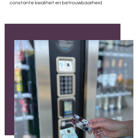
constante kwaliteit en betrouwbaarheid.