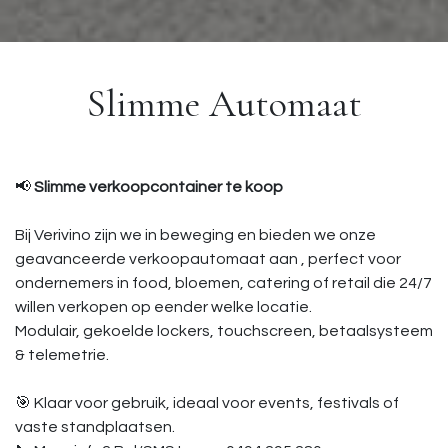
Slimme Automaat
📢
Slimme verkoopcontainer te koop
Bij Verivino zijn we in beweging en bieden we onze
geavanceerde verkoopautomaat aan , perfect voor
ondernemers in food, bloemen, catering of retail die 24/7
willen verkopen op eender welke locatie.
Modulair, gekoelde lockers, touchscreen, betaalsysteem
& telemetrie.
🎯 Klaar voor gebruik, ideaal voor events, festivals of
vaste standplaatsen.