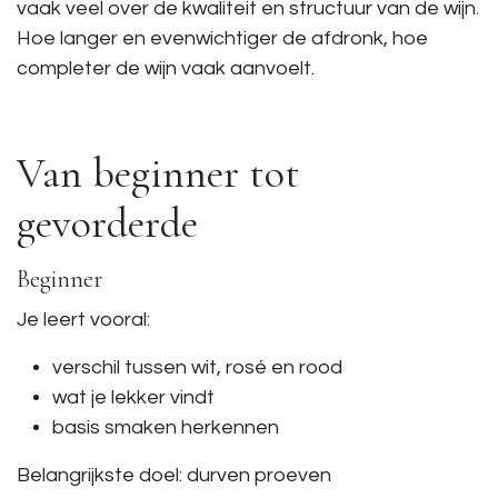
vaak veel over de kwaliteit en structuur van de wijn.
Hoe langer en evenwichtiger de afdronk, hoe
completer de wijn vaak aanvoelt.
Van beginner tot
gevorderde
Beginner
Je leert vooral:
verschil tussen wit, rosé en rood
wat je lekker vindt
basis smaken herkennen
Belangrijkste doel: durven proeven