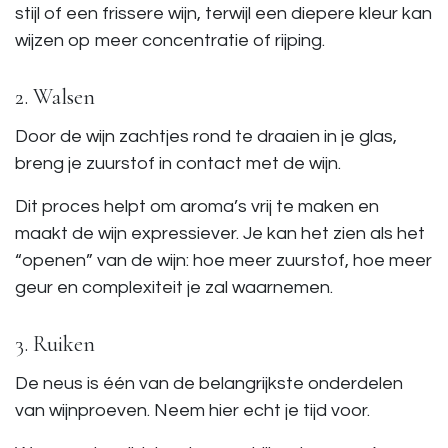
stijl of een frissere wijn, terwijl een diepere kleur kan
wijzen op meer concentratie of rijping.
2. Walsen
Door de wijn zachtjes rond te draaien in je glas,
breng je zuurstof in contact met de wijn.
Dit proces helpt om aroma’s vrij te maken en
maakt de wijn expressiever. Je kan het zien als het
“openen” van de wijn: hoe meer zuurstof, hoe meer
geur en complexiteit je zal waarnemen.
3. Ruiken
De neus is één van de belangrijkste onderdelen
van wijnproeven. Neem hier echt je tijd voor.