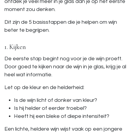
ontdek je veel meer in je glas dan je op het eerste
moment zou denken.
Dit zijn de 5 basisstappen die je helpen om wijn
beter te begrijpen.
1. Kijken
De eerste stap begint nog voor je de wijn proeft.
Door goed te kijken naar de wijn in je glas, krijg je al
heel wat informatie.
Let op de kleur en de helderheid:
Is de wijn licht of donker van kleur?
Is hij helder of eerder troebel?
Heeft hij een bleke of diepe intensiteit?
Een lichte, heldere wijn wijst vaak op een jongere