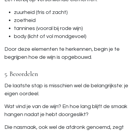
zuurheid (fris of zacht)
zoetheid
tannines (vooral bij rode wijn)
body (licht of vol mondgevoel)
Door deze elementen te herkennen, begin je te
begrijpen hoe de wijn is opgebouwd.
5. Beoordelen
De laatste stap is misschien wel de belangrijkste: je
eigen oordeel.
Wat vind je van de wijn? En hoe lang blijft de smaak
hangen nadat je hebt doorgeslikt?
Die nasmaak, ook wel de afdronk genoemd, zegt