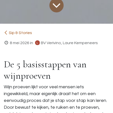
Sip & Stories
8 mei 2026
in
BV Verivino, Laure Kempeneers
De 5 basisstappen van
wijnproeven
Wijn proeven lijkt voor veel mensen iets
ingewikkeld, maar eigenlijk draait het om een
eenvoudig proces dat je stap voor stap kan leren.
Door bewust te kijken, te ruiken en te proeven,