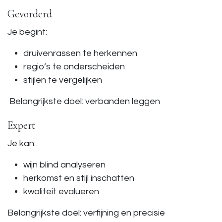
Gevorderd
Je begint:
druivenrassen te herkennen
regio’s te onderscheiden
stijlen te vergelijken
Belangrijkste doel: verbanden leggen
Expert
Je kan:
wijn blind analyseren
herkomst en stijl inschatten
kwaliteit evalueren
Belangrijkste doel: verfijning en precisie