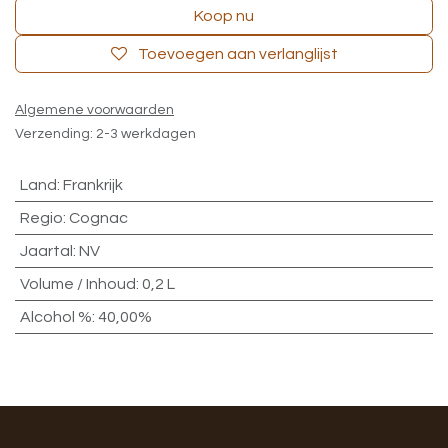
Koop nu
Toevoegen aan verlanglijst
Algemene voorwaarden
Verzending: 2-3 werkdagen
Land
:
Frankrijk
Regio
:
Cognac
Jaartal
:
NV
Volume / Inhoud
:
0,2 L
Alcohol %
:
40,00%