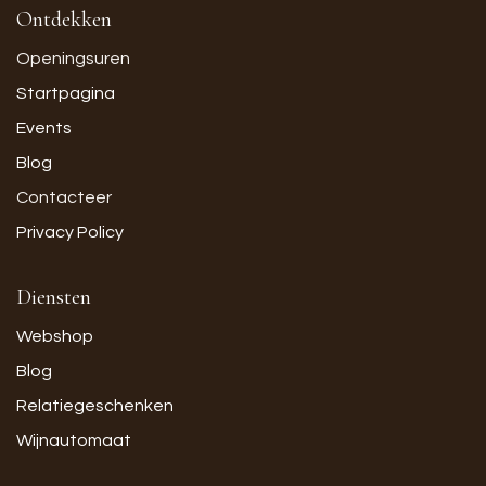
Ontdekken
Openingsuren
Startpagina
Events
Blog
Contacteer
Privacy Policy
Diensten
Webshop
Blog
Relatiegeschenken
Wijnautomaat