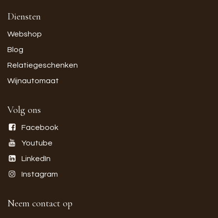
Diensten
Webshop
Blog
Relatiegeschenken
Wijnautomaat
Volg ons
Facebook
Youtube
LinkedIn
Instagram
Neem contact op