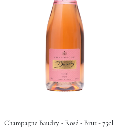
Champagne Baudry - Rosé - Brut - 75cl