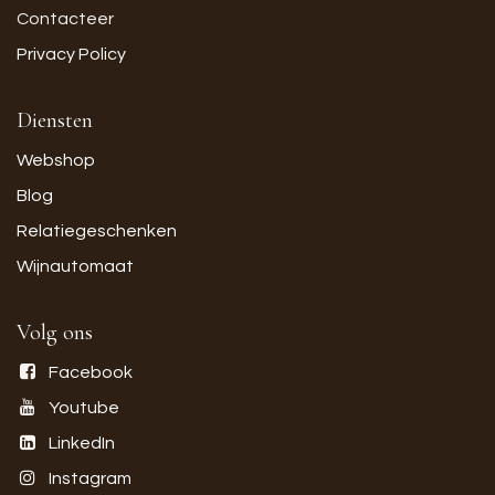
Contacteer
Privacy Policy
Diensten
Webshop
Blog
Relatiegeschenken
Wijnautomaat
Volg ons
Facebook
Youtube
LinkedIn
Instagram