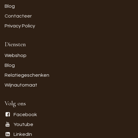
Blog
Contacteer
Privacy Policy
Diensten
Webshop
Blog
Relatiegeschenken
Wijnautomaat
Volg ons
Facebook
Youtube
LinkedIn