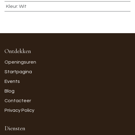
Kleur
:
Wit
Ontdekken
Openingsuren
Startpagina
Events
Blog
Contacteer
Privacy Policy
Diensten