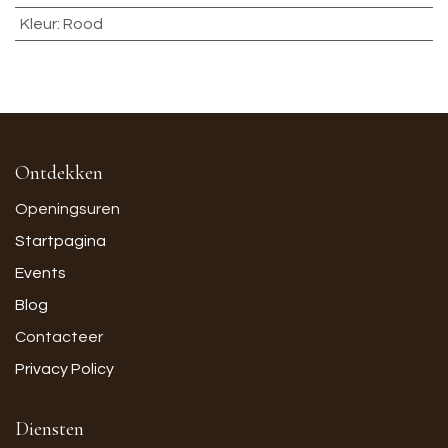
Kleur
:
Rood
Ontdekken
Openingsuren
Startpagina
Events
Blog
Contacteer
Privacy Policy
Diensten