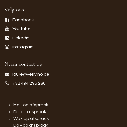
Volg ons
Facebook
Youtube
LinkedIn
Instagram
Neem contact op
laure@verivino.be
+32 494 295 280
Ma - op afspraak
Di - op afspraak
Wo - op afspraak
Do - op afspraak