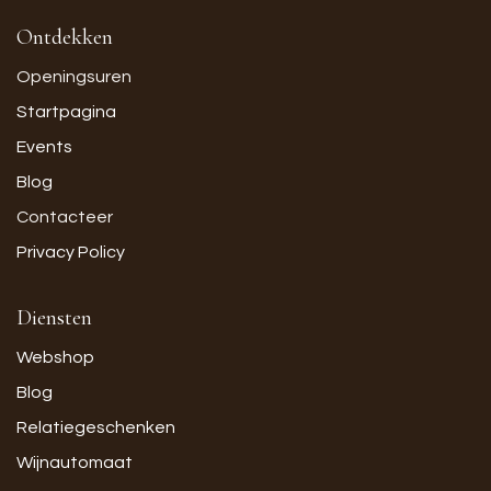
Ontdekken
Openingsuren
Startpagina
Events
Blog
Contacteer
Privacy Policy
Diensten
Webshop
Blog
Relatiegeschenken
Wijnautomaat