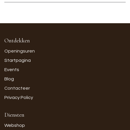
Ontdekken
Openingsuren
Startpagina
Events
Blog
Contacteer
Privacy Policy
Diensten
Webshop