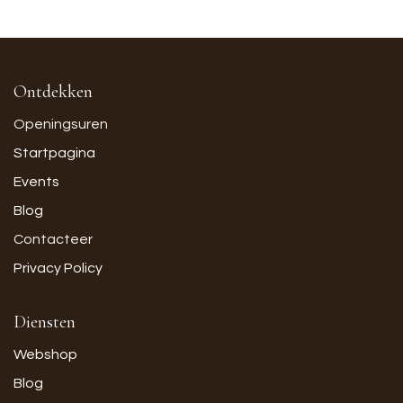
Ontdekken
Openingsuren
Startpagina
Events
Blog
Contacteer
Privacy Policy
Diensten
Webshop
Blog