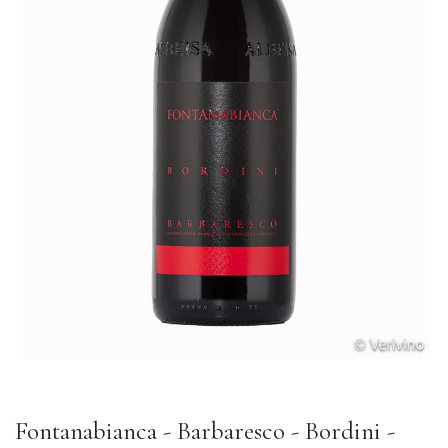
Fontanabianca - Barbaresco - Bordini -