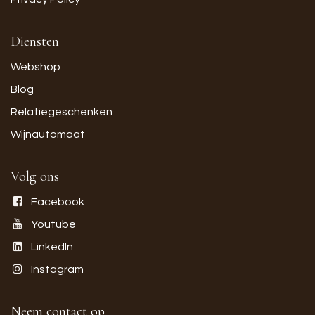
Diensten
Webshop
Blog
Relatiegeschenken
Wijnautomaat
Volg ons
Facebook
Youtube
LinkedIn
Instagram
Neem contact op