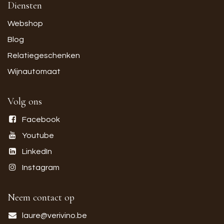
Diensten
Webshop
Blog
Relatiegeschenken
Wijnautomaat
Volg ons
Facebook
Youtube
LinkedIn
Instagram
Neem contact op
laure@verivino.be