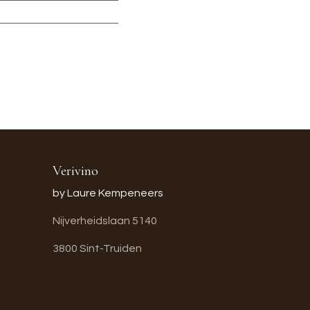
Verivino
by Laure Kempeneers
Nijverheidslaan 5140
3800 Sint-Truiden