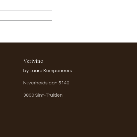
Verivino
by Laure Kempeneers
Nijverheidslaan 5140
3800 Sint-Truiden