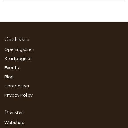
Ontdekken
Openingsuren
Startpagina
Events
Blog
Contacteer
Privacy Policy
Diensten
Webshop