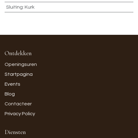
Sluiting
:
Kurk
Ontdekken
Openingsuren
Startpagina
Events
Blog
Contacteer
Privacy Policy
Diensten