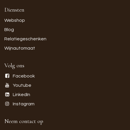
Diensten
Webshop
Blog
Relatiegeschenken
Wijnautomaat
Volg ons
Facebook
Youtube
LinkedIn
Instagram
Neem contact op