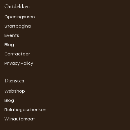
Ontdekken
Openingsuren
Startpagina
Events
Blog
Contacteer
Privacy Policy
Diensten
Webshop
Blog
Relatiegeschenken
Wijnautomaat