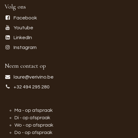
Volg ons
Facebook
Youtube
LinkedIn
Instagram
Neem contact op
laure@verivino.be
+32 494 295 280
Ma - op afspraak
Di - op afspraak
Wo - op afspraak
Do - op afspraak