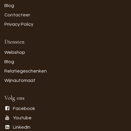
Blog
Contacteer
Privacy Policy
Diensten
Webshop
Blog
Relatiegeschenken
Wijnautomaat
Volg ons
Facebook
Youtube
LinkedIn