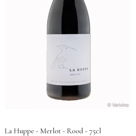
La Huppe - Merlot - Rood - 75cl