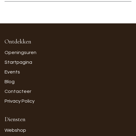
Ontdekken
Openingsuren
Startpagina
Events
Blog
Contacteer
Privacy Policy
Diensten
Webshop