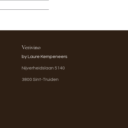
Verivino
by Laure Kempeneers
Nijverheidslaan 5140
3800 Sint-Truiden