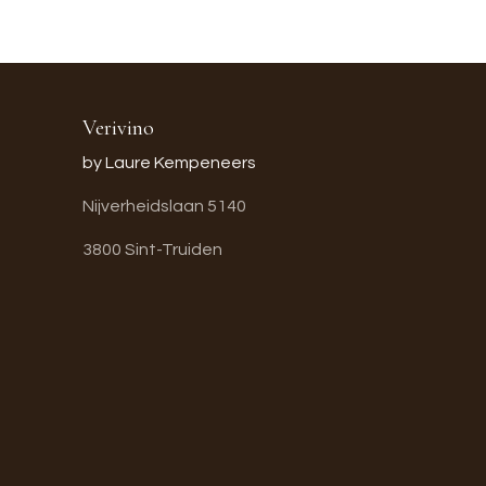
Verivino
by Laure Kempeneers
Nijverheidslaan 5140
3800 Sint-Truiden