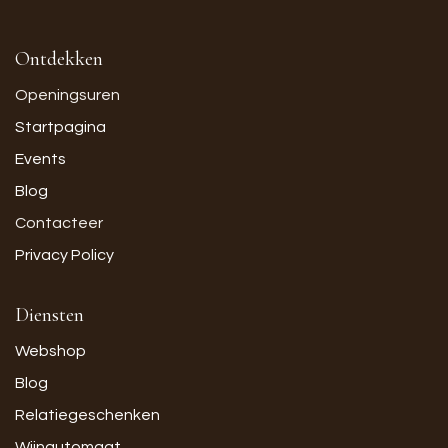
Ontdekken
Openingsuren
Startpagina
Events
Blog
Contacteer
Privacy Policy
Diensten
Webshop
Blog
Relatiegeschenken
Wijnautomaat