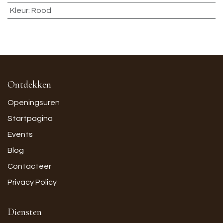
Kleur
:
Rood
Ontdekken
Openingsuren
Startpagina
Events
Blog
Contacteer
Privacy Policy
Diensten