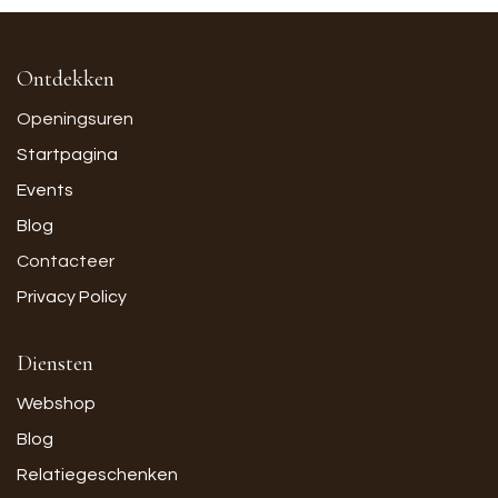
Ontdekken
Openingsuren
Startpagina
Events
Blog
Contacteer
Privacy Policy
Diensten
Webshop
Blog
Relatiegeschenken