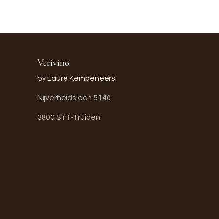
Verivino
by Laure Kempeneers
Nijverheidslaan 5140
3800 Sint-Truiden