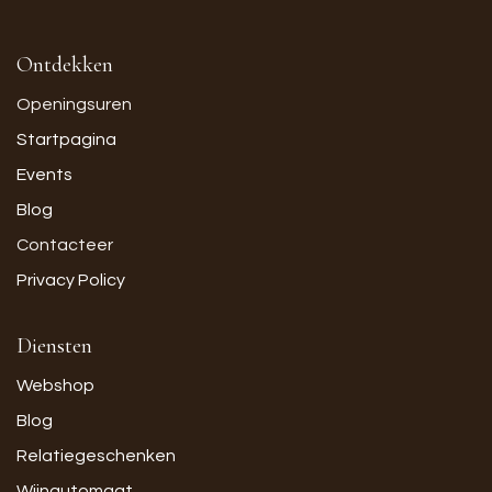
Ontdekken
Openingsuren
Startpagina
Events
Blog
Contacteer
Privacy Policy
Diensten
Webshop
Blog
Relatiegeschenken
Wijnautomaat