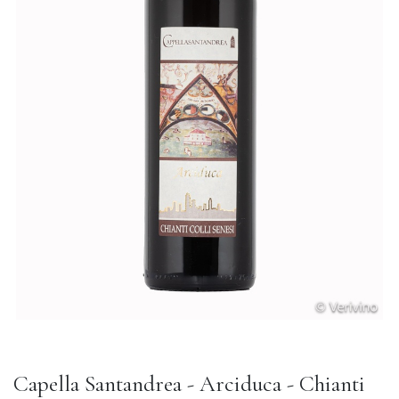
Capella Santandrea - Arciduca - Chianti