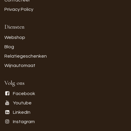
Privacy Policy
Diensten
Webshop
Blog
Relatiegeschenken
Wijnautomaat
Volg ons
Facebook
Youtube
LinkedIn
Instagram