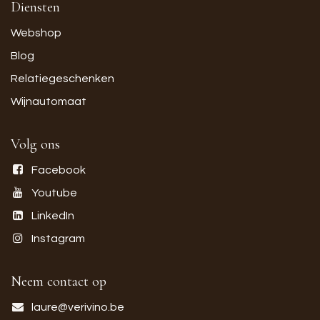
Diensten
Webshop
Blog
Relatiegeschenken
Wijnautomaat
Volg ons
Facebook
Youtube
LinkedIn
Instagram
Neem contact op
laure@verivino.be