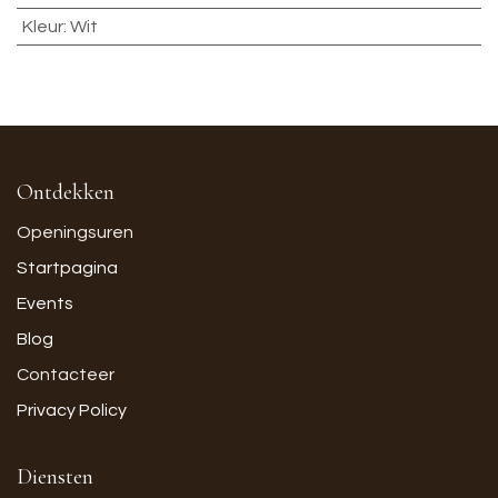
Kleur
:
Wit
Ontdekken
Openingsuren
Startpagina
Events
Blog
Contacteer
Privacy Policy
Diensten