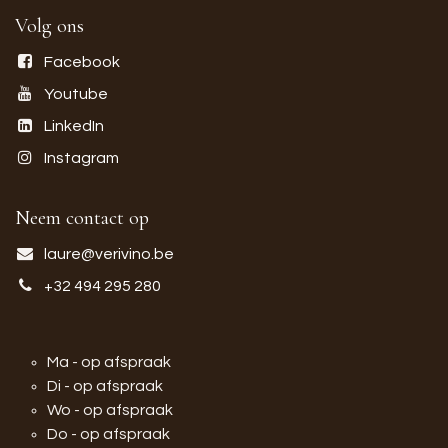
Volg ons
Facebook
Youtube
LinkedIn
Instagram
Neem contact op
laure@verivino.be
+32 494 295 280
Ma - op afspraak
Di - op afspraak
Wo - op afspraak
Do - op afspraak