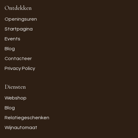
Ontdekken
Openingsuren
Startpagina
Events
Blog
Contacteer
Privacy Policy
Diensten
Webshop
Blog
Relatiegeschenken
Wijnautomaat