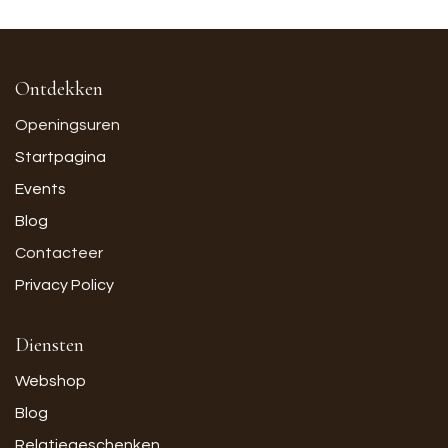
Ontdekken
Openingsuren
Startpagina
Events
Blog
Contacteer
Privacy Policy
Diensten
Webshop
Blog
Relatiegeschenken