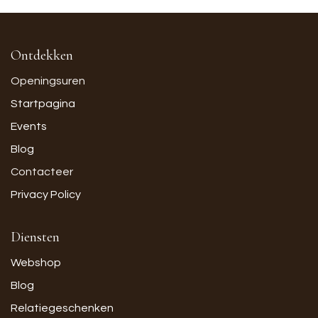
Ontdekken
Openingsuren
Startpagina
Events
Blog
Contacteer
Privacy Policy
Diensten
Webshop
Blog
Relatiegeschenken