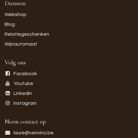
Diensten
Webshop
Blog
Relatiegeschenken
Wijnautomaat
Volg ons
Facebook
Youtube
LinkedIn
Instagram
Neem contact op
laure@verivino.be