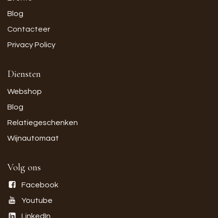
Blog
Contacteer
Privacy Policy
Diensten
Webshop
Blog
Relatiegeschenken
Wijnautomaat
Volg ons
Facebook
Youtube
LinkedIn