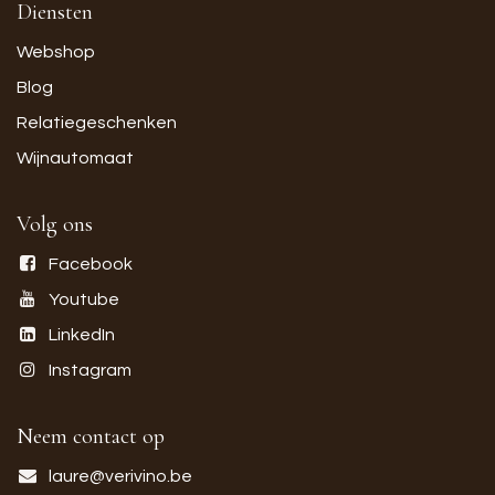
Diensten
Webshop
Blog
Relatiegeschenken
Wijnautomaat
Volg ons
Facebook
Youtube
LinkedIn
Instagram
Neem contact op
laure@verivino.be