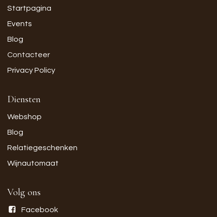
Startpagina
Events
Blog
Contacteer
Privacy Policy
Diensten
Webshop
Blog
Relatiegeschenken
Wijnautomaat
Volg ons
Facebook