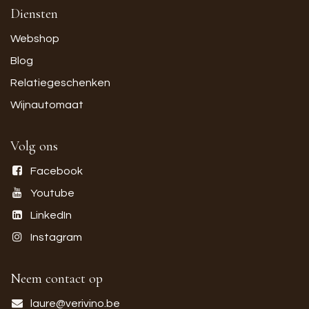
Diensten
Webshop
Blog
Relatiegeschenken
Wijnautomaat
Volg ons
Facebook
Youtube
LinkedIn
Instagram
Neem contact op
laure@verivino.be