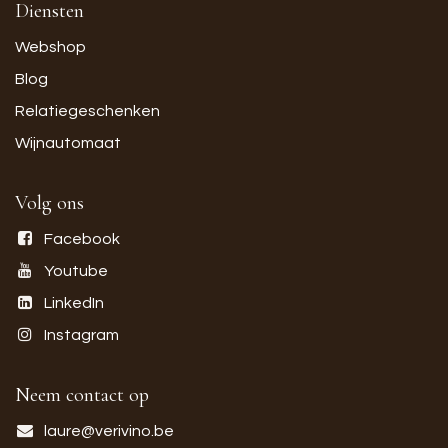
Diensten
Webshop
Blog
Relatiegeschenken
Wijnautomaat
Volg ons
Facebook
Youtube
LinkedIn
Instagram
Neem contact op
laure@verivino.be