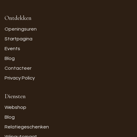
Ontdekken
Openingsuren
Startpagina
Events
Blog
Contacteer
Privacy Policy
Diensten
Webshop
Blog
Relatiegeschenken
Wijnautomaat