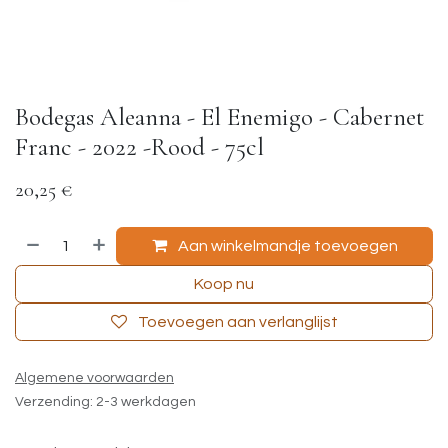
Bodegas Aleanna - El Enemigo - Cabernet
Franc - 2022 -Rood - 75cl
20,25
€
Aan winkelmandje toevoegen
Koop nu
Toevoegen aan verlanglijst
Algemene voorwaarden
Verzending: 2-3 werkdagen