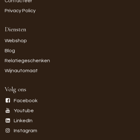
Contacteer
Privacy Policy
Diensten
Webshop
Blog
Relatiegeschenken
Wijnautomaat
Volg ons
Facebook
Youtube
LinkedIn
Instagram