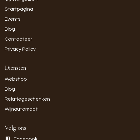
Startpagina
Events
Blog
Contacteer
Privacy Policy
Diensten
Webshop
Blog
Relatiegeschenken
Wijnautomaat
Volg ons
Facebook