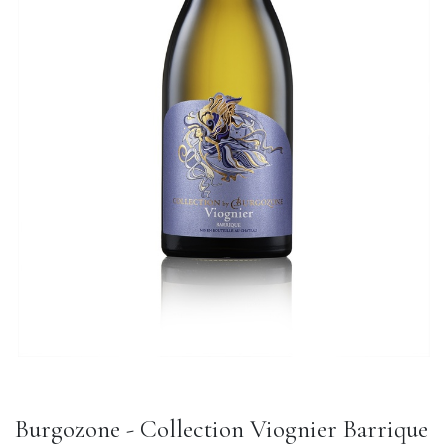
Burgozone - Collection Viognier Barrique