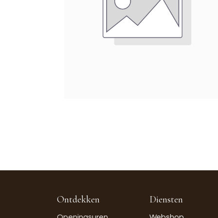
Ontdekken
Diensten
Openingsuren
Webshop