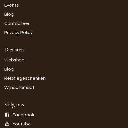
Events
Blog
Contacteer
Privacy Policy
Diensten
Webshop
Blog
Relatiegeschenken
Wijnautomaat
Volg ons
Facebook
Youtube