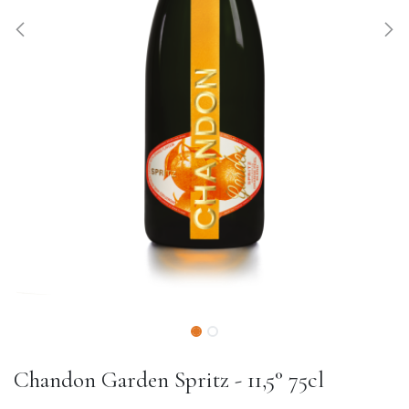
Chandon Garden Spritz - 11,5° 75cl