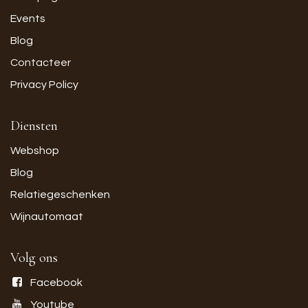
Events
Blog
Contacteer
Privacy Policy
Diensten
Webshop
Blog
Relatiegeschenken
Wijnautomaat
Volg ons
Facebook
Youtube