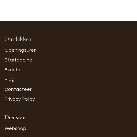
Ontdekken
Openingsuren
Startpagina
Events
Blog
Contacteer
Privacy Policy
Diensten
Webshop